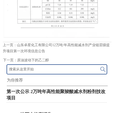
上一页：
山东卓星化工有限公司12万吨/年高性能减水剂产业链层级提
升项目第一次环境信息公告
下一页：
原油波动下的乙二醇

为你推荐
第一次公示 2万吨年高性能聚羧酸减水剂粉剂技改
项目