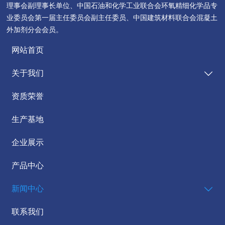
理事会副理事长单位、中国石油和化学工业联合会环氧精细化学品专
业委员会第一届主任委员会副主任委员、中国建筑材料联合会混凝土
外加剂分会会员。
网站首页
关于我们

资质荣誉
生产基地
企业展示
产品中心
新闻中心

联系我们