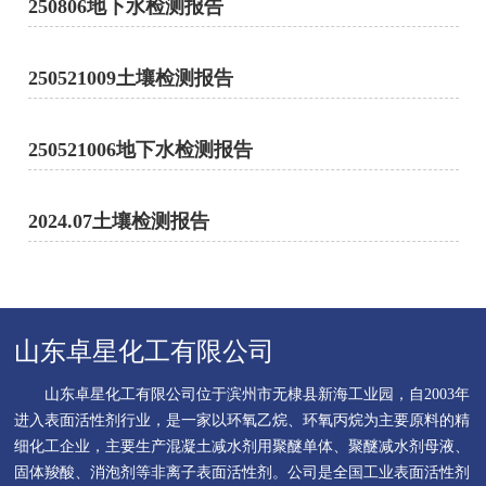
250806地下水检测报告
250521009土壤检测报告
250521006地下水检测报告
2024.07土壤检测报告
山东卓星化工有限公司
山东卓星化工有限公司位于滨州市无棣县新海工业园，自2003年
进入表面活性剂行业，是一家以环氧乙烷、环氧丙烷为主要原料的精
细化工企业，主要生产混凝土减水剂用聚醚单体、聚醚减水剂母液、
固体羧酸、消泡剂等非离子表面活性剂。公司是全国工业表面活性剂