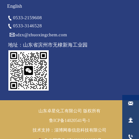
English

0533-2159608

0533-3146528

sdzx@zhuoxingchem.com
地址：山东省滨州市无棣新海工业园

山东卓星化工有限公司 版权所有

鲁ICP备14020541号-1
技术支持：淄博网泰信息科技有限公司
