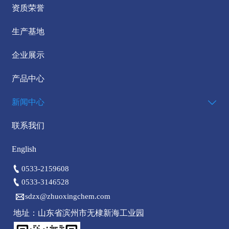
资质荣誉
生产基地
企业展示
产品中心
新闻中心

联系我们
English

0533-2159608

0533-3146528

sdzx@zhuoxingchem.com
地址：山东省滨州市无棣新海工业园