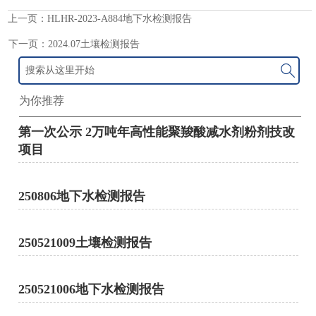
上一页：
HLHR-2023-A884地下水检测报告
下一页：
2024.07土壤检测报告

为你推荐
第一次公示 2万吨年高性能聚羧酸减水剂粉剂技改
项目
250806地下水检测报告
250521009土壤检测报告
250521006地下水检测报告