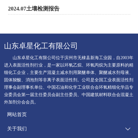
2024.07土壤检测报告
山东卓星化工有限公司
山东卓星化工有限公司位于滨州市无棣县新海工业园，自2003年
进入表面活性剂行业，是一家以环氧乙烷、环氧丙烷为主要原料的精
细化工企业，主要生产混凝土减水剂用聚醚单体、聚醚减水剂母液、
固体羧酸、消泡剂等非离子表面活性剂。公司是全国工业表面活性剂
理事会副理事长单位、中国石油和化学工业联合会环氧精细化学品专
业委员会第一届主任委员会副主任委员、中国建筑材料联合会混凝土
外加剂分会会员。
网站首页
关于我们
