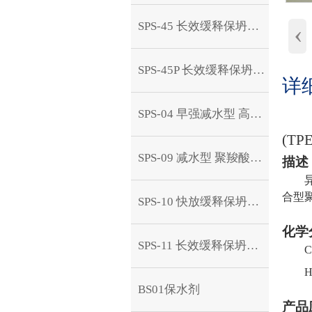
‹
SPS-45 长效缓释保坍型 高性能聚羧酸减水剂片
SPS-45P 长效缓释保坍型 高性能聚羧酸减水剂粉剂
详
SPS-04 早强减水型 高性能聚羧酸减水剂
(
T
P
SPS-09 减水型 聚羧酸高效减水剂
描述
合型
SPS-10 快放缓释保坍型 高性能聚羧酸减水剂
化学
SPS-11 长效缓释保坍型 高性能聚羧酸减水剂
BS01保水剂
产品