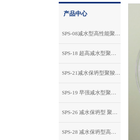
产品中心
SPS-08减水型高性能聚羧酸减水剂粉体
SPS-18 超高减水型聚羧酸减水剂粉体
SPS-21减水保坍型聚羧酸减水剂粉体
SPS-19 早强减水型聚羧酸减水剂粉剂
SPS-26 减水保坍型 聚羧酸减水剂片剂
SPS-28 减水保坍型高性能聚羧酸减水剂片