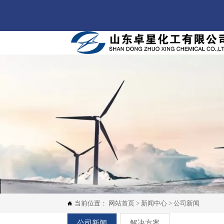
当前位置：
网站首页
>
新闻中心
>
公司新闻

公司新闻
解决方案